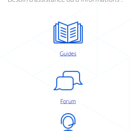
Guides
Forum